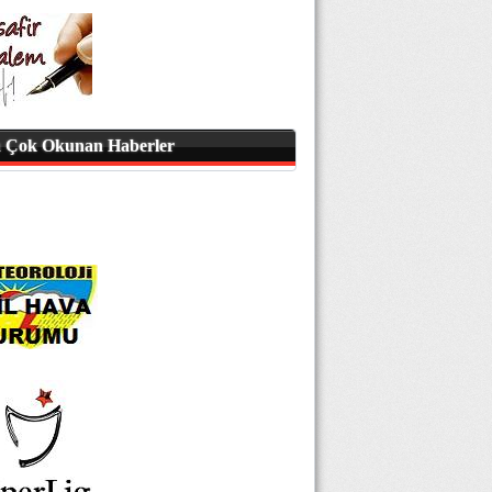
 Çok Okunan Haberler