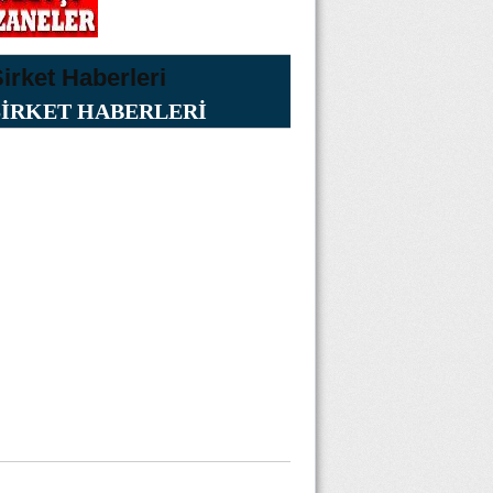
ŞİRKET HABERLERİ