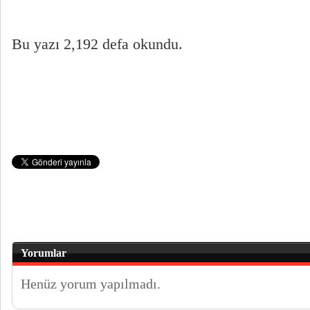
Bu yazı 2,192 defa okundu.
Yorumlar
Henüz yorum yapılmadı.