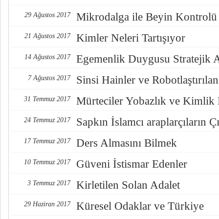
Mikrodalga ile Beyin Kontrolü
29 Ağustos 2017
Kimler Neleri Tartışıyor
21 Ağustos 2017
Egemenlik Duygusu Stratejik 
14 Ağustos 2017
Sinsi Hainler ve Robotlaştırılan
7 Ağustos 2017
Mürteciler Yobazlık ve Kimlik
31 Temmuz 2017
Sapkın İslamcı araplarçıların Çı
24 Temmuz 2017
Ders Almasını Bilmek
17 Temmuz 2017
Güveni İstismar Edenler
10 Temmuz 2017
Kirletilen Solan Adalet
3 Temmuz 2017
Küresel Odaklar ve Türkiye
29 Haziran 2017