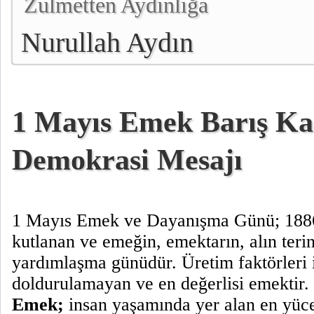
Zulmetten Aydınlığa
Nurullah Aydın
1 Mayıs Emek Barış Ka
Demokrasi Mesajı
1 Mayıs Emek ve Dayanışma Günü; 1886
kutlanan ve emeğin, emektarın, alın teri
yardımlaşma günüdür. Üretim faktörleri 
doldurulamayan ve en değerlisi emektir.
Emek;
insan yaşamında yer alan en yüce