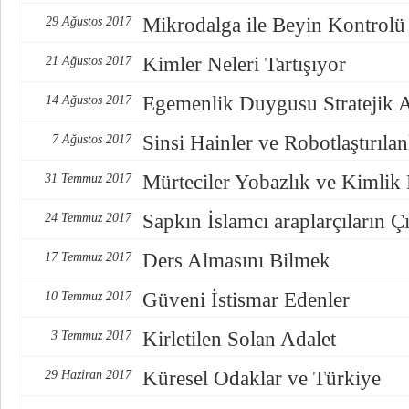
Mikrodalga ile Beyin Kontrolü
29 Ağustos 2017
Kimler Neleri Tartışıyor
21 Ağustos 2017
Egemenlik Duygusu Stratejik 
14 Ağustos 2017
Sinsi Hainler ve Robotlaştırılan
7 Ağustos 2017
Mürteciler Yobazlık ve Kimlik
31 Temmuz 2017
Sapkın İslamcı araplarçıların Çı
24 Temmuz 2017
Ders Almasını Bilmek
17 Temmuz 2017
Güveni İstismar Edenler
10 Temmuz 2017
Kirletilen Solan Adalet
3 Temmuz 2017
Küresel Odaklar ve Türkiye
29 Haziran 2017