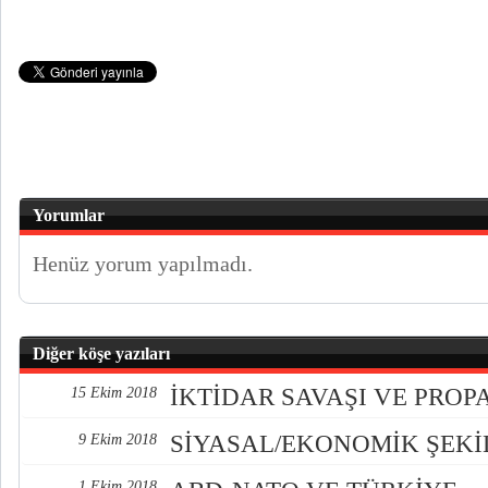
Yorumlar
Henüz yorum yapılmadı.
Diğer köşe yazıları
İKTİDAR SAVAŞI VE PRO
15 Ekim 2018
SİYASAL/EKONOMİK ŞEK
9 Ekim 2018
1 Ekim 2018