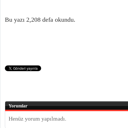
Bu yazı 2,208 defa okundu.
Yorumlar
Henüz yorum yapılmadı.