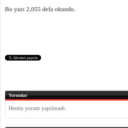
Bu yazı 2,055 defa okundu.
Yorumlar
Henüz yorum yapılmadı.