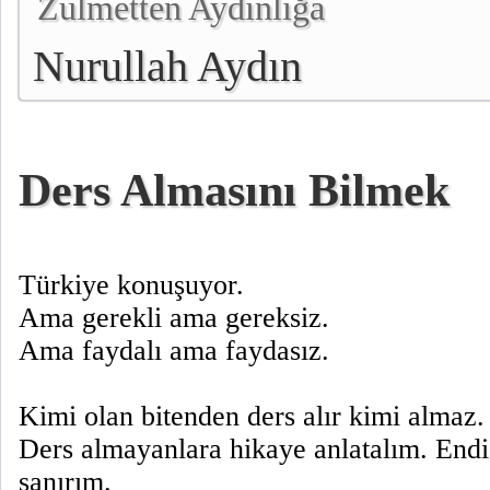
Zulmetten Aydınlığa
Nurullah Aydın
Ders Almasını Bilmek
Türkiye konuşuyor.
Ama gerekli ama gereksiz.
Ama faydalı ama faydasız.
Kimi olan bitenden ders alır kimi almaz.
Ders almayanlara hikaye anlatalım. Endiş
sanırım.