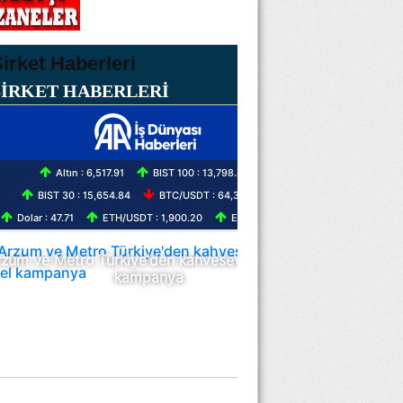
ŞİRKET HABERLERİ