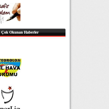
 Çok Okunan Haberler