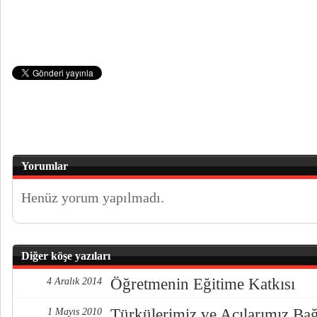
Yorumlar
Henüz yorum yapılmadı.
Diğer köşe yazıları
Öğretmenin Eğitime Katkısı
4 Aralık 2014
Türkülerimiz ve Acılarımız Ba
1 Mayıs 2010