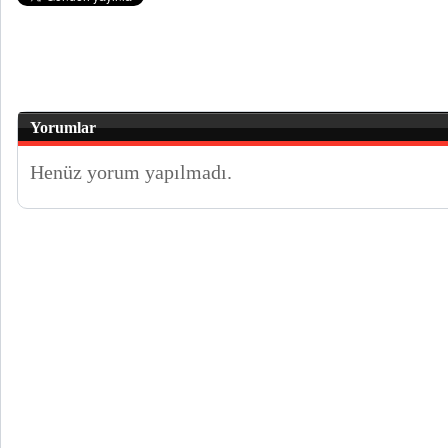
Yorumlar
Henüz yorum yapılmadı.