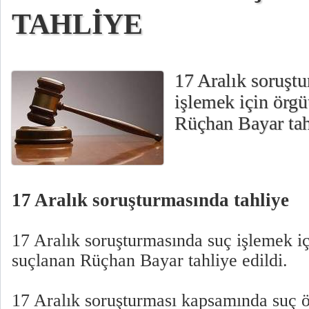
TAHLİYE
17 Aralık soruşt
işlemek için örg
Rüçhan Bayar tahl
17 Aralık soruşturmasında tahliye
17 Aralık soruşturmasında suç işlemek i
suçlanan Rüçhan Bayar tahliye edildi.
17 Aralık soruşturması kapsamında suç 