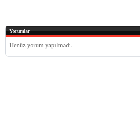
Yorumlar
Henüz yorum yapılmadı.