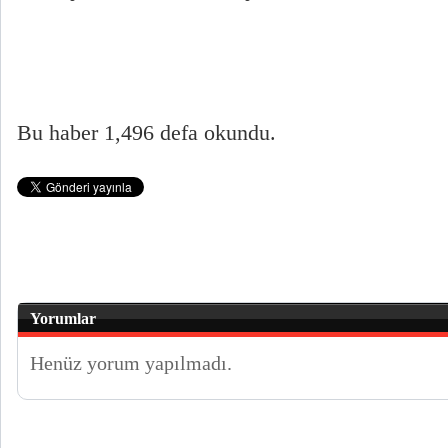
Bu haber 1,496 defa okundu.
Yorumlar
Henüz yorum yapılmadı.