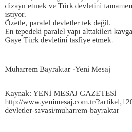
dizayn etmek ve Türk devletini tamamen
istiyor.
Özetle, paralel devletler tek değil.
En tepedeki paralel yapı alttakileri kavga
Gaye Türk devletini tasfiye etmek.
Muharrem Bayraktar -Yeni Mesaj
Kaynak: YENİ MESAJ GAZETESİ
http://www.yenimesaj.com.tr/?artikel,12
devletler-savasi/muharrem-bayraktar