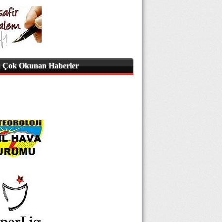
 Çok Okunan Haberler