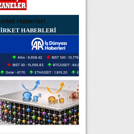
ŞİRKET HABERLERİ