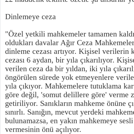
Dinlemeye ceza
"Özel yetkili mahkemeler tamamen kaldı
oldukları davalar Ağır Ceza Mahkemeler
dinleme cezası artıyor. Kişisel verilerin
cezası 6 aydan, bir yıla çıkarılıyor. Kişis
verilen ceza da bir yıldan, iki yıla çıkarıl
öngörülen sürede yok etmeyenlere verilen
yıla çıkıyor. Mahkemelere tutuklama kararl
göre değil, 'somut delillere göre' verme 
getiriliyor. Sanıkların mahkeme önüne çı
sınırlı. Sanığın, mevcut yerdeki mahkem
bulunamazsa, en yakın mahkemeye sesli 
vermesinin önü açılıyor.