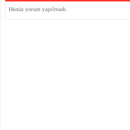
Henüz yorum yapılmadı.