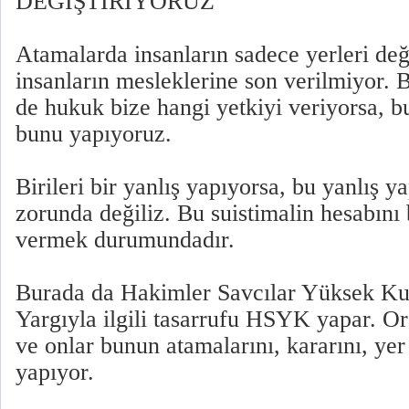
DEĞİŞTİRİYORUZ"
Atamalarda insanların sadece yerleri deği
insanların mesleklerine son verilmiyor. 
de hukuk bize hangi yetkiyi veriyorsa, bu
bunu yapıyoruz.
Birileri bir yanlış yapıyorsa, bu yanlış 
zorunda değiliz. Bu suistimalin hesabını 
vermek durumundadır.
Burada da Hakimler Savcılar Yüksek Ku
Yargıyla ilgili tasarrufu HSYK yapar. Or
ve onlar bunun atamalarını, kararını, yer
yapıyor.