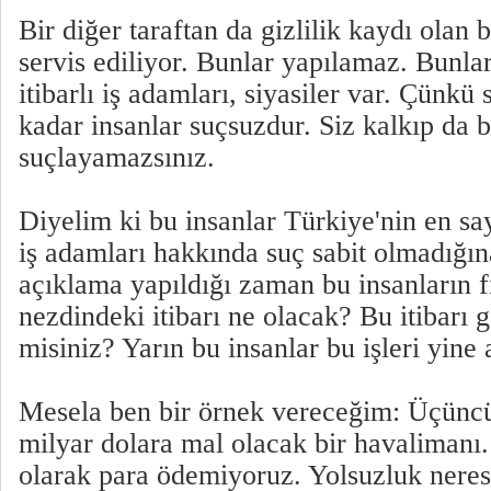
Bir diğer taraftan da gizlilik kaydı ola
servis ediliyor. Bunlar yapılamaz. Bunlar
itibarlı iş adamları, siyasiler var. Çünkü
kadar insanlar suçsuzdur. Siz kalkıp da b
suçlayamazsınız.
Diyelim ki bu insanlar Türkiye'nin en sa
iş adamları hakkında suç sabit olmadığın
açıklama yapıldığı zaman bu insanların f
nezdindeki itibarı ne olacak? Bu itibarı g
misiniz? Yarın bu insanlar bu işleri yine 
Mesela ben bir örnek vereceğim: Üçünc
milyar dolara mal olacak bir havalimanı.
olarak para ödemiyoruz. Yolsuzluk neres