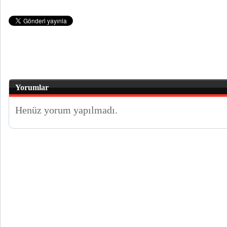
Yorumlar
Henüz yorum yapılmadı.