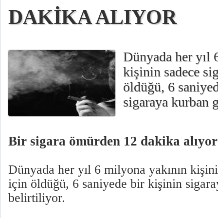
DAKİKA ALIYOR
Dünyada her yıl 
kişinin sadece sig
öldüğü, 6 saniyed
sigaraya kurban gi
Bir sigara ömürden 12 dakika alıyor
Dünyada her yıl 6 milyona yakının kişini
için öldüğü, 6 saniyede bir kişinin sigara
belirtiliyor.