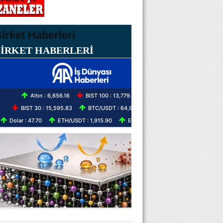
ŞİRKET HABERLERİ