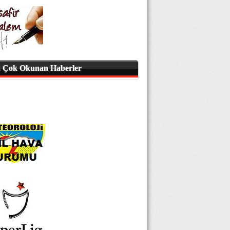
 Çok Okunan Haberler