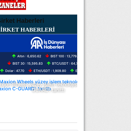
ŞİRKET HABERLERİ