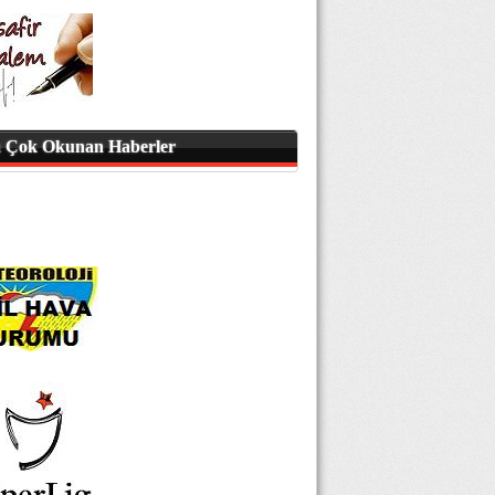
 Çok Okunan Haberler