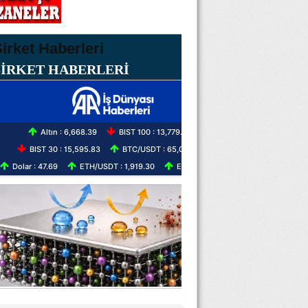
ŞİRKET HABERLERİ