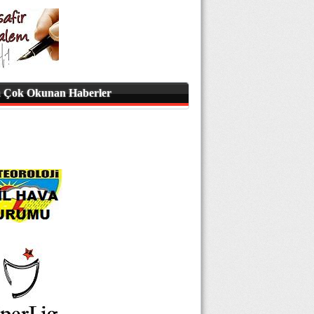
 Çok Okunan Haberler