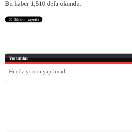
Bu haber 1,510 defa okundu.
Yorumlar
Henüz yorum yapılmadı.