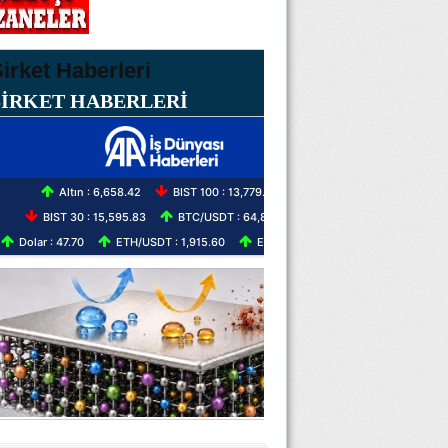
ŞİRKET HABERLERİ