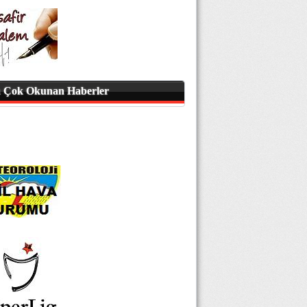
 Çok Okunan Haberler