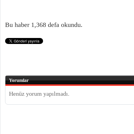
Bu haber 1,368 defa okundu.
Yorumlar
Henüz yorum yapılmadı.