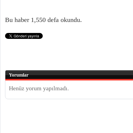
Bu haber 1,550 defa okundu.
Yorumlar
Henüz yorum yapılmadı.