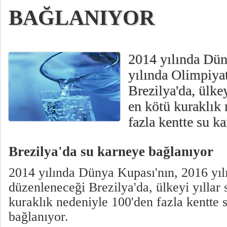
BAĞLANIYOR
2014 yılında Dün
yılında Olimpiyat
Brezilya'da, ülke
en kötü kuraklık
fazla kentte su k
Brezilya'da su karneye bağlanıyor
2014 yılında Dünya Kupası'nın, 2016 yıl
düzenleneceği Brezilya'da, ülkeyi yıllar
kuraklık nedeniyle 100'den fazla kentte 
bağlanıyor.