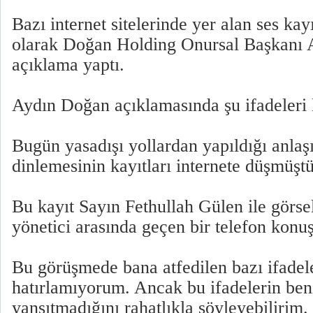
Bazı internet sitelerinde yer alan ses kayıt
olarak Doğan Holding Onursal Başkanı 
açıklama yaptı.
Aydın Doğan açıklamasında şu ifadeleri 
Bugün yasadışı yollardan yapıldığı anlaşı
dinlemesinin kayıtları internete düşmüştü
Bu kayıt Sayın Fethullah Gülen ile görs
yönetici arasında geçen bir telefon konuş
Bu görüşmede bana atfedilen bazı ifadel
hatırlamıyorum. Ancak bu ifadelerin be
yansıtmadığını rahatlıkla söyleyebilirim.