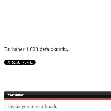
Bu haber 1,620 defa okundu.
Yorumlar
Henüz yorum yapılmadı.