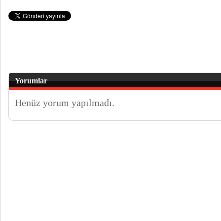
Yorumlar
Henüz yorum yapılmadı.