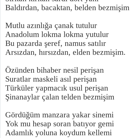
Baldırdan, bacaktan, belden bezmişim
Mutlu azınlığa çanak tutulur
Anadolum lokma lokma yutulur
Bu pazarda şeref, namus satılır
Arsızdan, hırsızdan, elden bezmişim.
Özünden bihaber nesil perişan
Suratlar maskeli asıl perişan
Türküler yapmacık usul perişan
Şinanaylar çalan telden bezmişim
Gördüğüm manzara yakar sinemi
Yok mu hesap soran batıyor gemi
Adamlık yoluna koydum kellemi