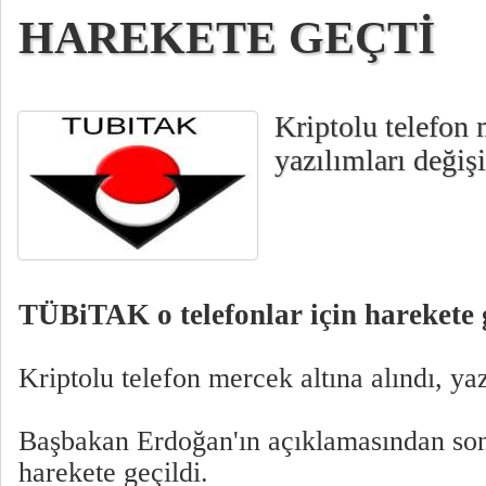
HAREKETE GEÇTİ
Kriptolu telefon 
yazılımları değişi
TÜBiTAK o telefonlar için harekete 
Kriptolu telefon mercek altına alındı, yaz
Başbakan Erdoğan'ın açıklamasından s
harekete geçildi.