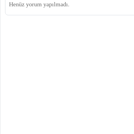
Henüz yorum yapılmadı.