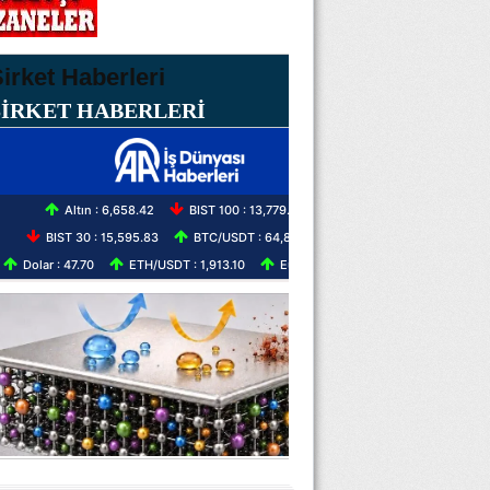
ŞİRKET HABERLERİ