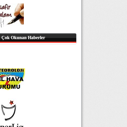
 Çok Okunan Haberler