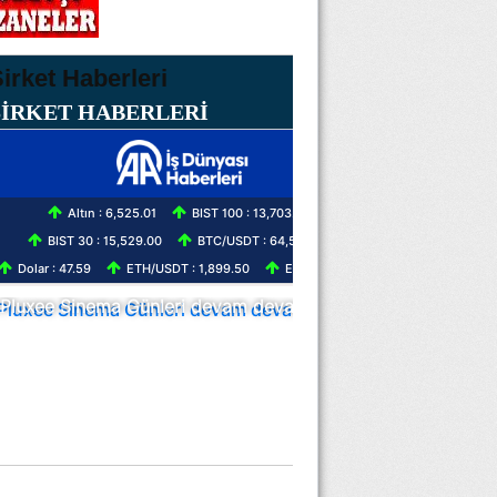
ŞİRKET HABERLERİ