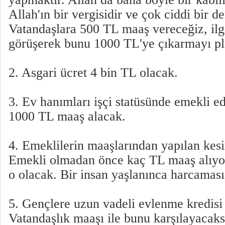
Allah'ın bir vergisidir ve çok ciddi bir d
Vatandaşlara 500 TL maaş vereceğiz, ilgi
görüşerek bunu 1000 TL'ye çıkarmayı pl
2. Asgari ücret 4 bin TL olacak.
3. Ev hanımları işçi statüsünde emekli e
1000 TL maaş alacak.
4. Emeklilerin maaşlarından yapılan kesi
Emekli olmadan önce kaç TL maaş alıyo
o olacak. Bir insan yaşlanınca harcaması
5. Gençlere uzun vadeli evlenme kredisi 
Vatandaşlık maaşı ile bunu karşılayacaks