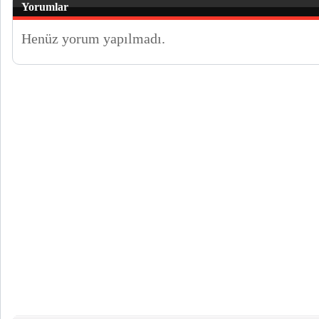
Yorumlar
Henüz yorum yapılmadı.