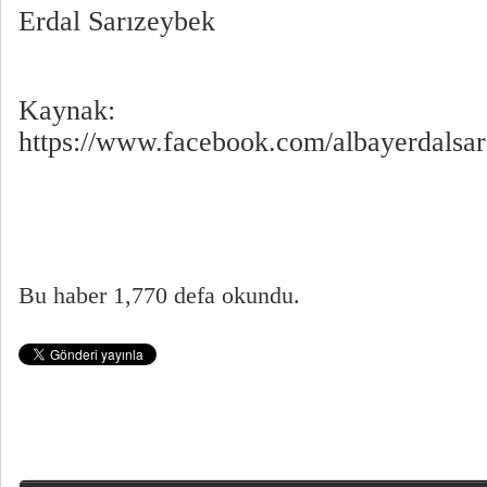
Erdal Sarızeybek
Kaynak:
https://www.facebook.com/albayerdalsa
Bu haber 1,770 defa okundu.