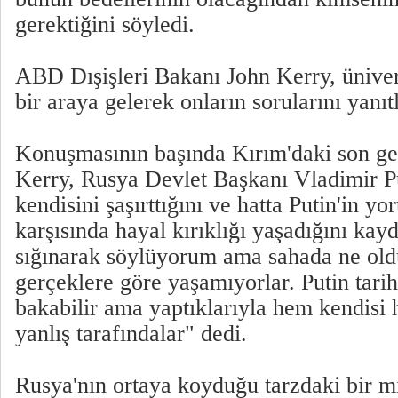
gerektiğini söyledi.
ABD Dışişleri Bakanı John Kerry, ünivers
bir araya gelerek onların sorularını yanıt
Konuşmasının başında Kırım'daki son ge
Kerry, Rusya Devlet Başkanı Vladimir P
kendisini şaşırttığını ve hatta Putin'in y
karşısında hayal kırıklığı yaşadığını kayd
sığınarak söylüyorum ama sahada ne ol
gerçeklere göre yaşamıyorlar. Putin tarih
bakabilir ama yaptıklarıyla hem kendisi
yanlış tarafındalar" dedi.
Rusya'nın ortaya koyduğu tarzdaki bir mil