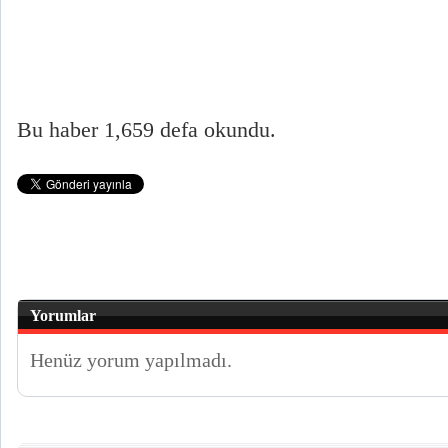
Bu haber 1,659 defa okundu.
Yorumlar
Henüz yorum yapılmadı.