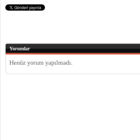
Yorumlar
Henüz yorum yapılmadı.