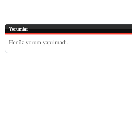
Yorumlar
Henüz yorum yapılmadı.