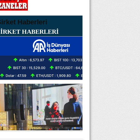
ŞİRKET HABERLERİ