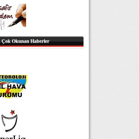
 Çok Okunan Haberler