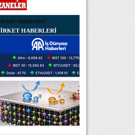
ŞİRKET HABERLERİ