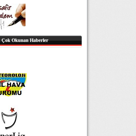
 Çok Okunan Haberler