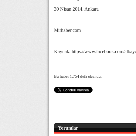
30 Nisan 2014, Ankara
Mirhaber.com
Kaynak: https://www.facebook.com/albay
Bu haber 1,754 defa okundu.
Yorumlar