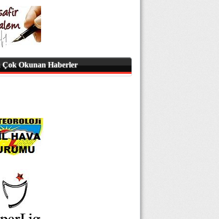
 Çok Okunan Haberler