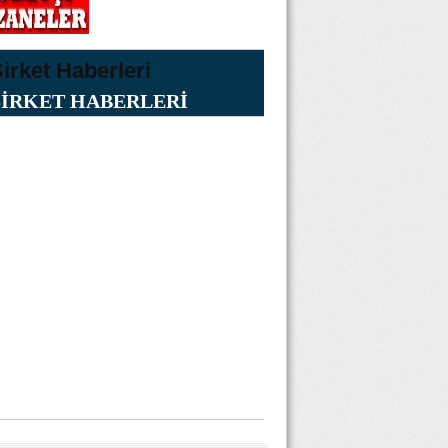
ŞİRKET HABERLERİ