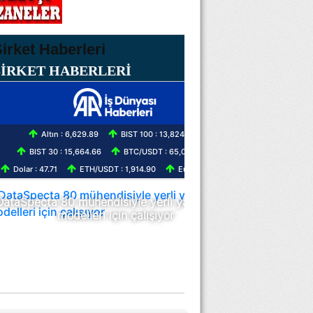
ŞİRKET HABERLERİ