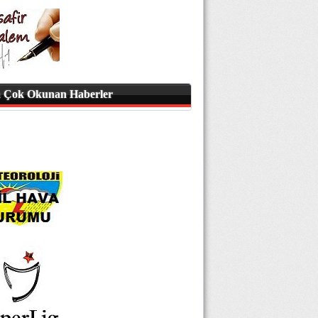
 Çok Okunan Haberler