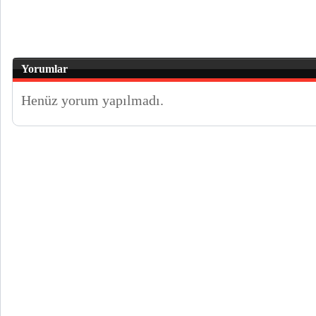
Yorumlar
Henüz yorum yapılmadı.