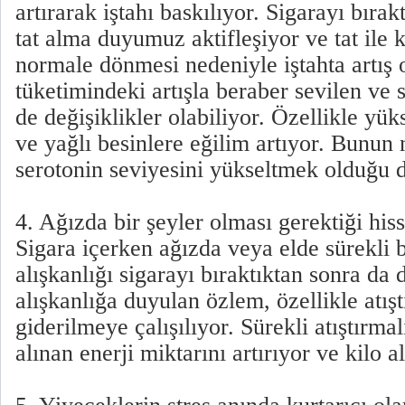
artırarak iştahı baskılıyor. Sigarayı bırak
tat alma duyumuz aktifleşiyor ve tat ile 
normale dönmesi nedeniyle iştahta artış 
tüketimindeki artışla beraber sevilen ve
de değişiklikler olabiliyor. Özellikle yüks
ve yağlı besinlere eğilim artıyor. Bunun
serotonin seviyesini yükseltmek olduğu 
4. Ağızda bir şeyler olması gerektiği hiss
Sigara içerken ağızda veya elde sürekli 
alışkanlığı sigarayı bıraktıktan sonra da
alışkanlığa duyulan özlem, özellikle atış
giderilmeye çalışılıyor. Sürekli atıştırma
alınan enerji miktarını artırıyor ve kilo al