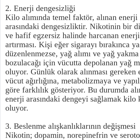
2. Enerji dengesizliği
Kilo alımında temel faktör, alınan enerji
arasındaki dengesizliktir. Nikotinin bir di
ve hafif egzersiz halinde harcanan enerji
artırması. Kişi eğer sigarayı bırakınca ya
düzenlenmezse, yağ alımı ve yağ yakma 
bozulacağı için vücutta depolanan yağ m
oluyor. Günlük olarak alınması gereken e
vücut ağırlığına, metabolizmaya ve yapıl
göre farklılık gösteriyor. Bu durumda al
enerji arasındaki dengeyi sağlamak kilo
oluyor.
3. Beslenme alışkanlıklarının değişmesi
Nikotin; dopamin, norepinefrin ve seroto