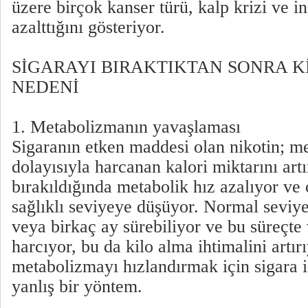
üzere birçok kanser türü, kalp krizi ve i
azalttığını gösteriyor.
SİGARAYI BIRAKTIKTAN SONRA K
NEDENİ
1. Metabolizmanın yavaşlaması
Sigaranın etken maddesi olan nikotin; me
dolayısıyla harcanan kalori miktarını artı
bırakıldığında metabolik hız azalıyor ve
sağlıklı seviyeye düşüyor. Normal seviye
veya birkaç ay sürebiliyor ve bu süreçte
harcıyor, bu da kilo alma ihtimalini artı
metabolizmayı hızlandırmak için sigara 
yanlış bir yöntem.