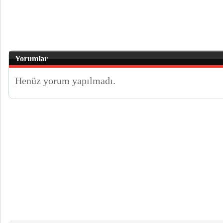
Yorumlar
Henüz yorum yapılmadı.