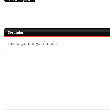
Yorumlar
Henüz yorum yapılmadı.