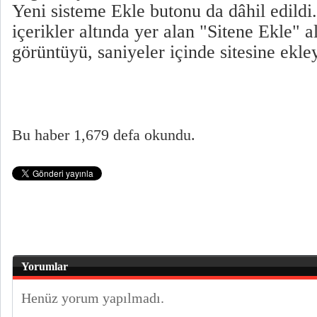
Yeni sisteme Ekle butonu da dâhil edildi.
içerikler altında yer alan "Sitene Ekle" al
görüntüyü, saniyeler içinde sitesine ekle
Bu haber 1,679 defa okundu.
Yorumlar
Henüz yorum yapılmadı.