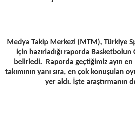
Medya Takip Merkezi (MTM), Türkiye Spo
için hazırladığı raporda Basketbolun O
belirledi.  Raporda geçtiğimiz ayın en
takımının yanı sıra, en çok konuşulan oyu
yer aldı. İşte araştırmanın 