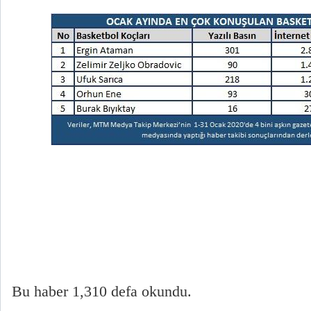
Bu haber 1,310 defa okundu.