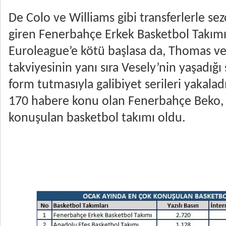
De Colo ve Williams gibi transferlerle se
giren Fenerbahçe Erkek Basketbol Takımı,
Euroleague’e kötü başlasa da, Thomas ve
takviyesinin yanı sıra Vesely’nin yaşadığı 
form tutmasıyla galibiyet serileri yakalad
170 habere konu olan Fenerbahçe Beko, 
konuşulan basketbol takımı oldu.