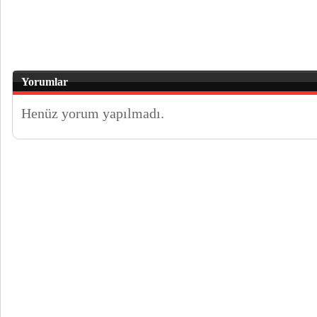
Yorumlar
Henüz yorum yapılmadı.