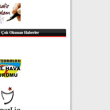
 Çok Okunan Haberler