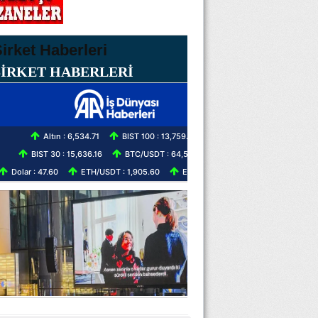
ŞİRKET HABERLERİ