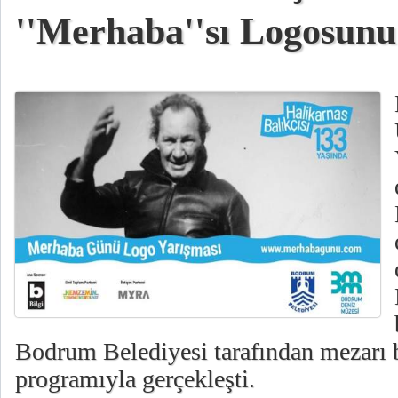
''Merhaba''sı Logosunu
Bodrum Belediyesi tarafından mezarı
programıyla gerçekleşti.