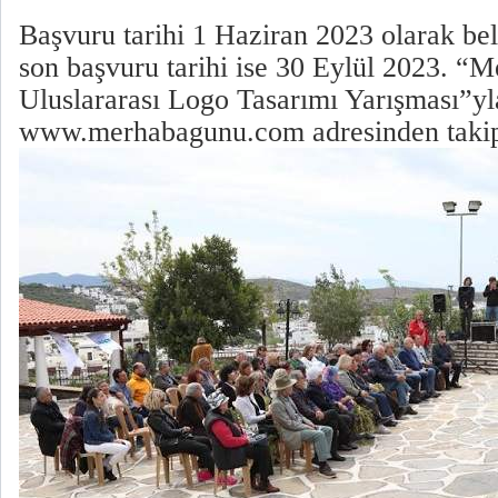
Başvuru tarihi 1 Haziran 2023 olarak be
son başvuru tarihi ise 30 Eylül 2023. 
Uluslararası Logo Tasarımı Yarışması”yla
www.merhabagunu.com adresinden takip 