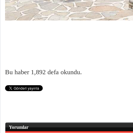
Bu haber 1,892 defa okundu.
Yorumlar