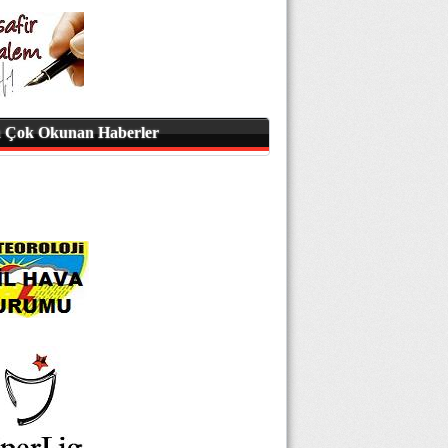
 Çok Okunan Haberler