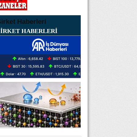
ŞİRKET HABERLERİ